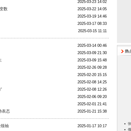
2025-03-23 14:02
大变数
2025-03-22 14:05
2025-03-19 14:46
2025-03-17 08:33
2025-03-15 11:11
2025-03-14 00:46
？
2025-03-09 21:30
生
2025-03-09 15:48
？
2025-02-26 09:28
2025-02-20 15:15
2025-02-08 14:25
”
2025-02-08 12:26
2025-02-06 09:20
2025-02-01 21:41
胁表态
2025-01-21 15:38
党领袖
2025-01-17 10:17