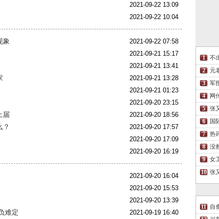
2021-09-22 13:09
2021-09-22 10:04
现象
2021-09-22 07:58
2021-09-21 15:17
不
2021-09-21 13:41
元
家
2021-09-21 13:28
军
2021-09-21 01:23
网
2021-09-20 23:15
张
上届
2021-09-20 18:56
国
么？
2021-09-20 17:57
热
2021-09-20 17:09
没
2021-09-20 16:19
女
张
？
2021-09-20 16:04
2021-09-20 15:53
2021-09-20 13:39
自
负难定
2021-09-19 16:40