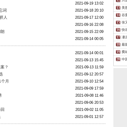
川
2021-09-19 13:02
美
忘词
2021-09-18 20:10
谷
挤人
2021-09-17 12:00
张
2021-09-16 22:08
快
明朗
2021-09-15 22:09
凄
2021-09-14 00:05
最
窦
2021-09-14 00:01
中
2021-09-13 15:45
法案？
2021-09-13 11:59
选
2021-09-12 20:57
1个月
2021-09-10 12:54
2021-09-09 17:59
膀
2021-09-08 11:46
2021-09-06 20:53
必回
2021-09-02 11:05
先
2021-09-01 12:57