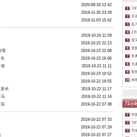
2020-08-19 12:42
习
2019-11-20 23:29
不
？
2019-11-03 15:42
反
2
2019-10-24 11:59
张
2019-10-23 22:13
党
房客
2019-10-23 22:08
冬
市长
2019-10-23 16:06
元
萨省
2019-10-23 11:11
军
2019-10-23 10:52
央
2019-10-22 19:55
有多长
2019-10-22 11:17
落马
2019-10-22 11:14
事实
2019-10-22 07:38
中
2019-10-22 07:33
习
2019-10-22 07:29
不
位
2019-10-22 07:27