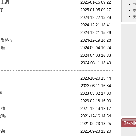
收上调
2025-01-16 09:22
了
2025-01-05 09:27
2024-12-22 13:29
2024-12-21 18:41
2024-12-21 15:29
人资格？
2024-12-19 18:28
扬镳
2024-09-04 10:24
2024-04-03 16:33
2024-03-11 13:49
2023-10-20 15:44
2023-08-11 16:34
谤
2023-03-02 17:00
2023-02-18 16:00
干扰
2021-12-18 12:17
影响
2021-12-16 14:54
2021-09-23 18:25
质询
2021-09-23 12:20