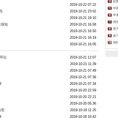
比
2019-10-22 07:22
中
员
2019-10-21 23:02
中
2019-10-21 19:10
传
票须知
2019-10-21 16:58
官
2019-10-21 16:50
反
2019-10-21 16:19
传
2019-10-21 16:05
辩论
2019-10-21 12:07
2019-10-21 11:39
2019-10-21 07:49
2019-10-21 07:36
解
2019-10-21 07:34
2019-10-20 22:59
出
2019-10-20 22:21
2019-10-20 05:36
由党
2019-10-19 11:25
身
2019-10-18 10:42