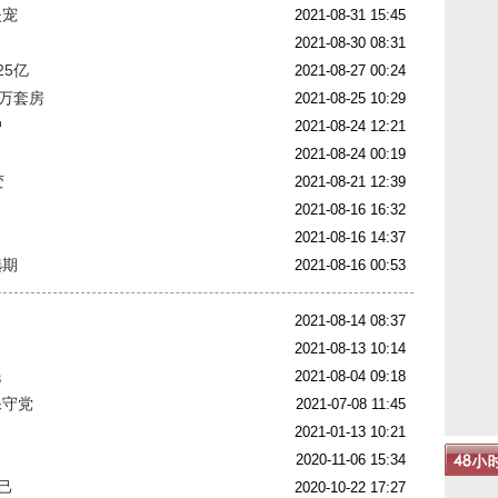
失宠
2021-08-31 15:45
2021-08-30 08:31
5亿
2021-08-27 00:24
0万套房
2021-08-25 10:29
护
2021-08-24 12:21
2021-08-24 00:19
变
2021-08-21 12:39
2021-08-16 16:32
2021-08-16 14:37
选期
2021-08-16 00:53
2021-08-14 08:37
2021-08-13 10:14
民
2021-08-04 09:18
保守党
2021-07-08 11:45
2021-01-13 10:21
2020-11-06 15:34
己
2020-10-22 17:27